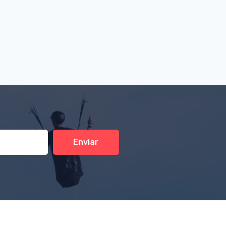
Enviar