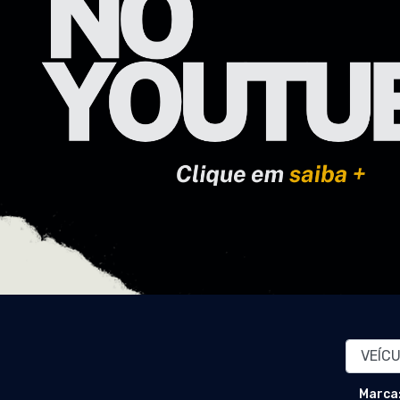
Marca