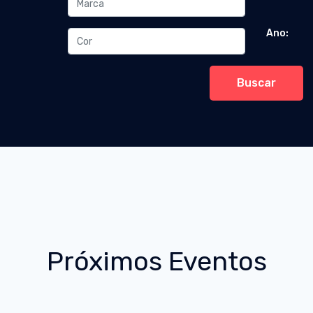
Ano:
Buscar
Próximos Eventos