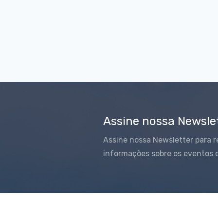
Assine nossa Newsle
Assine nossa Newsletter para r
informações sobre os eventos 