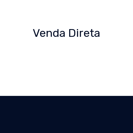
Venda Direta