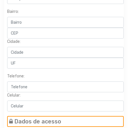
Bairro:
Cidade:
Telefone:
Celular:
Dados de acesso