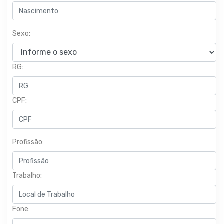
Sexo:
RG:
CPF:
Profissão:
Trabalho:
Fone: