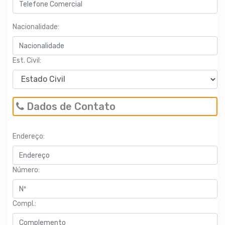
Nacionalidade:
Est. Civil:
Dados de Contato
Endereço:
Número:
Compl.: