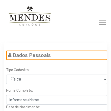
Dados Pessoais
Tipo Cadastro:
Nome Completo:
Data de Nascimento: