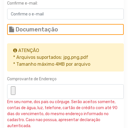
Confirme e-mail:
Documentação
ATENÇÃO
* Arquivos suportados: jpg,png,pdf
* Tamanho máximo 4MB por arquivo
Comprovante de Endereço
Em seu nome, dos pais ou cônjuge. Serão aceitos somente,
contas de água, luz, telefone, cartão de crédito com até 90
dias do vencimento, do mesmo endereço informado no
cadastro. Caso nao possua, apresentar declaração
autenticada.